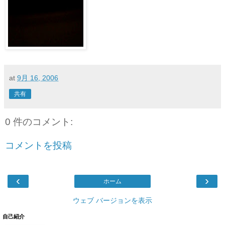
at
9月 16, 2006
共有
0 件のコメント:
コメントを投稿
‹
›
ホーム
ウェブ バージョンを表示
自己紹介