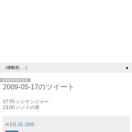
▼
2009/05/18
2009-05-17のツイート
07:55 シンケンジャー
23:00 ハノイの塔
at
5月 18, 2009