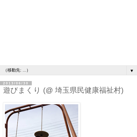
▼
2013/06/30
遊びまくり (@ 埼玉県民健康福祉村)