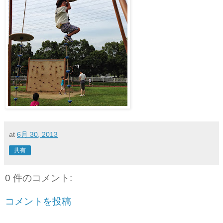
at
6月 30, 2013
共有
0 件のコメント:
コメントを投稿