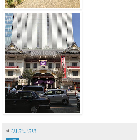
at
7月 09, 2013