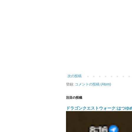
次の投稿
登録:
コメントの投稿 (Atom)
注目の投稿
ドラゴンクエストウォーク:はつゆ