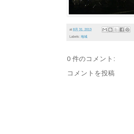
at
8月 31, 2013
Labels:
地域
0 件のコメント:
コメントを投稿