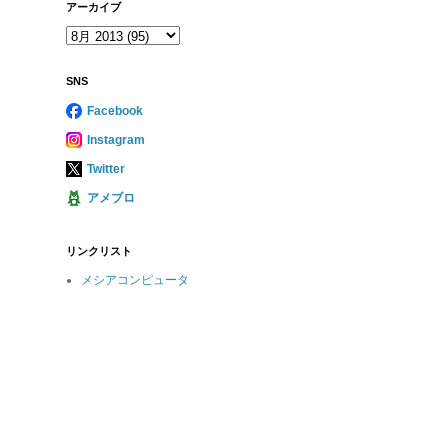
アーカイブ
SNS
Facebook
Instagram
Twitter
アメブロ
リンクリスト
メシアコンピュータ