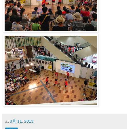
at
8月 11, 2013