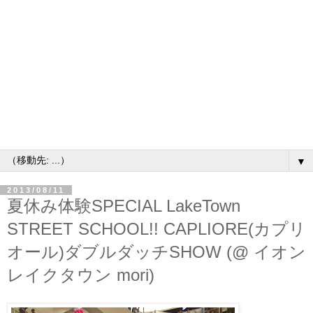
▼
2013/08/11
夏休み体験SPECIAL LakeTown
STREET SCHOOL!! CAPLIORE(カプリ
オール)ダブルダッチSHOW (@ イオン
レイクタウン mori)