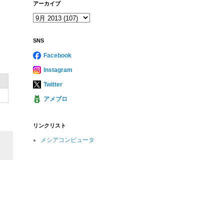
アーカイブ
SNS
Facebook
Instagram
Twitter
アメブロ
リンクリスト
メシアコンピュータ