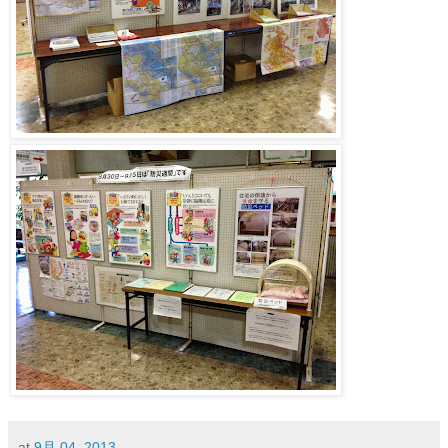
at
9月 04, 2013