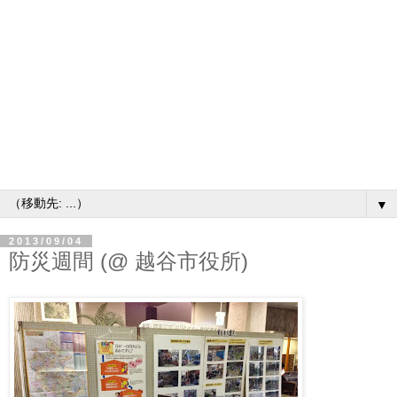
▼
2013/09/04
防災週間 (@ 越谷市役所)