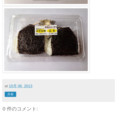
at
10月 06, 2013
共有
0 件のコメント: