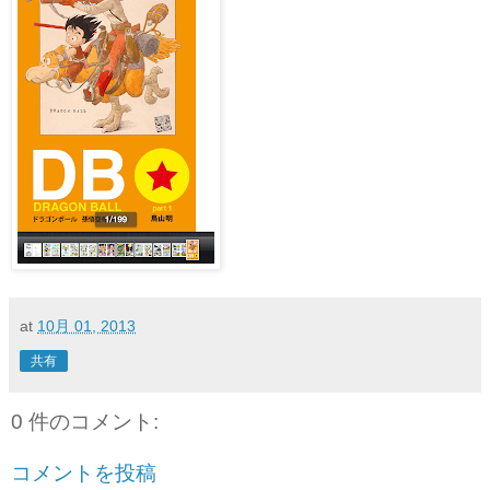
at
10月 01, 2013
共有
0 件のコメント:
コメントを投稿