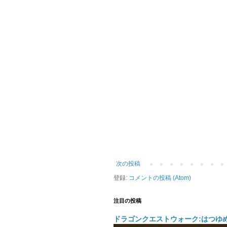
次の投稿
登録:
コメントの投稿 (Atom)
注目の投稿
ドラゴンクエストウォーク:はつゆ