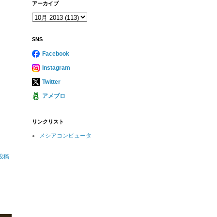
アーカイブ
SNS
Facebook
Instagram
Twitter
アメブロ
リンクリスト
メシアコンピュータ
投稿