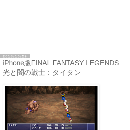
2013/10/29
iPhone版FINAL FANTASY LEGENDS
光と闇の戦士：タイタン