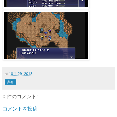
at
10月 29, 2013
共有
0 件のコメント:
コメントを投稿