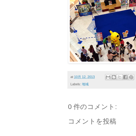
at
10月 12, 2013
Labels:
地域
0 件のコメント:
コメントを投稿