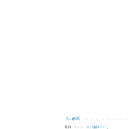
次の投稿
登録:
コメントの投稿 (Atom)