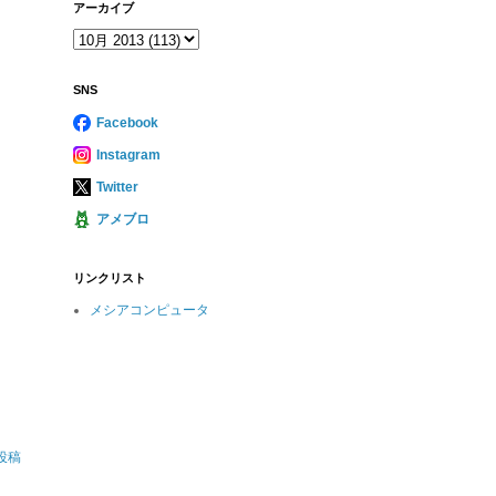
アーカイブ
SNS
Facebook
Instagram
Twitter
アメブロ
リンクリスト
メシアコンピュータ
投稿