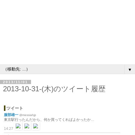
▼
2013/11/01
2013-10-31-(木)のツイート履歴
ツイート
服部雄一
@messiahjp
東京駅行ったんだから、何か買ってくればよかったか…
14:27