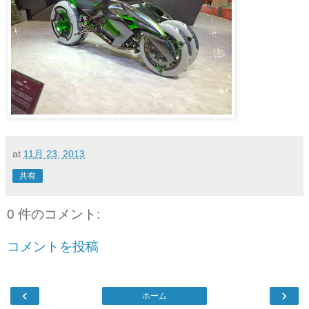
at
11月 23, 2013
共有
0 件のコメント:
コメントを投稿
‹
›
ホーム