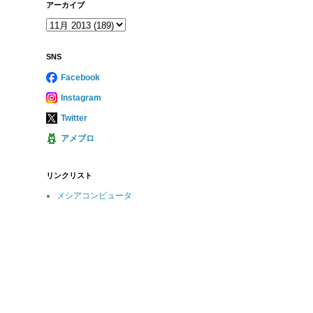
アーカイブ
SNS
Facebook
Instagram
Twitter
アメブロ
リンクリスト
メシアコンピュータ