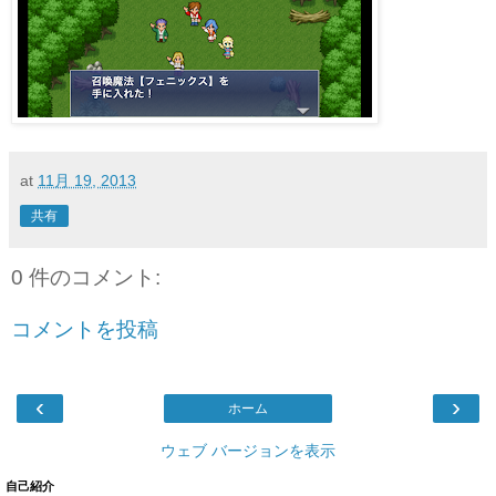
at
11月 19, 2013
共有
0 件のコメント:
コメントを投稿
‹
›
ホーム
ウェブ バージョンを表示
自己紹介