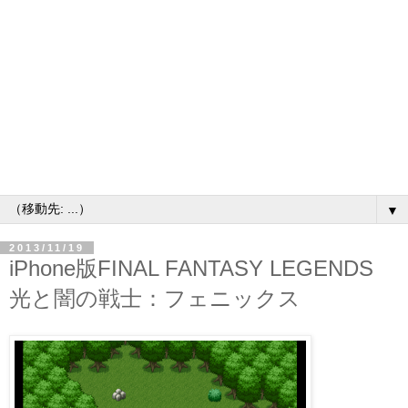
▼
2013/11/19
iPhone版FINAL FANTASY LEGENDS
光と闇の戦士：フェニックス