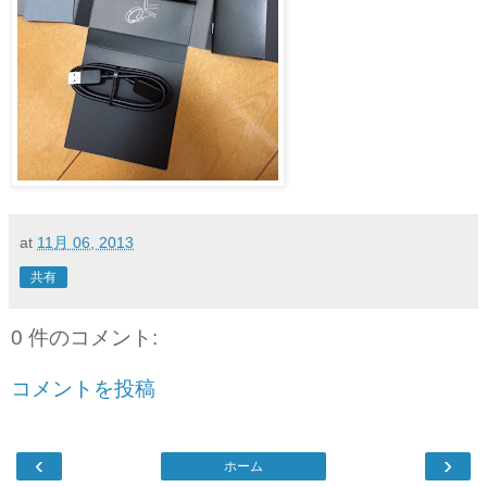
at
11月 06, 2013
共有
0 件のコメント:
コメントを投稿
‹
›
ホーム