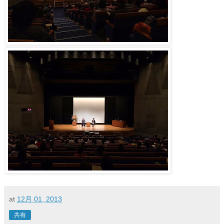
at
12月 01, 2013
共有