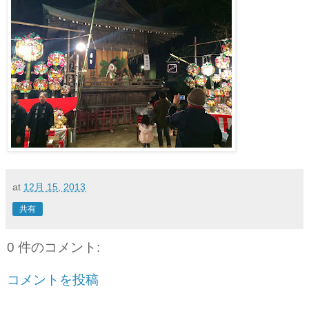
at
12月 15, 2013
共有
0 件のコメント:
コメントを投稿