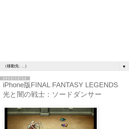
▼
2013/12/12
iPhone版FINAL FANTASY LEGENDS
光と闇の戦士：ソードダンサー