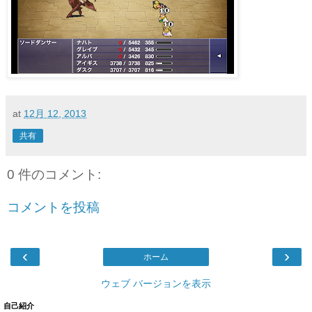
at
12月 12, 2013
共有
0 件のコメント:
コメントを投稿
‹
›
ホーム
ウェブ バージョンを表示
自己紹介