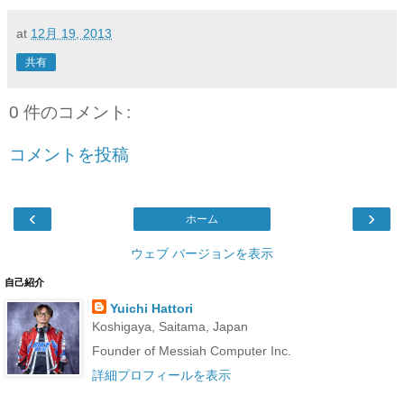
at
12月 19, 2013
共有
0 件のコメント:
コメントを投稿
‹
›
ホーム
ウェブ バージョンを表示
自己紹介
Yuichi Hattori
Koshigaya, Saitama, Japan
Founder of Messiah Computer Inc.
詳細プロフィールを表示