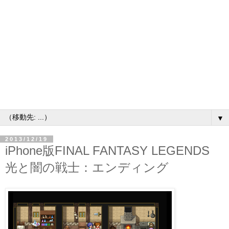
▼
2013/12/19
iPhone版FINAL FANTASY LEGENDS
光と闇の戦士：エンディング