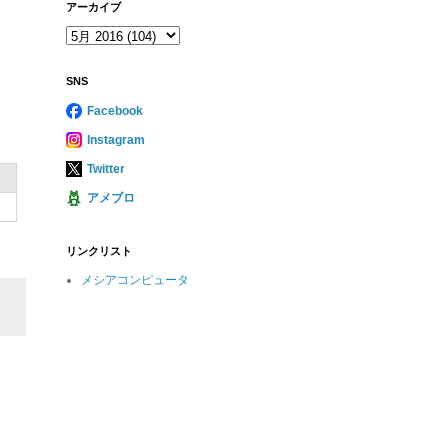
アーカイブ
SNS
Facebook
Instagram
Twitter
アメブロ
リンクリスト
メシアコンピュータ