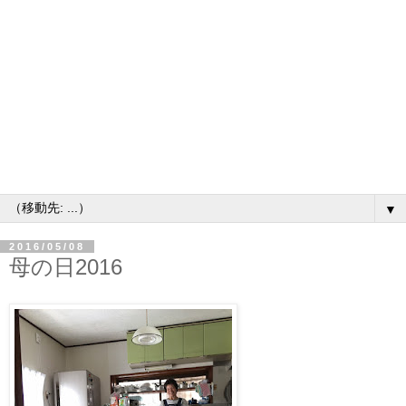
▼
2016/05/08
母の日2016