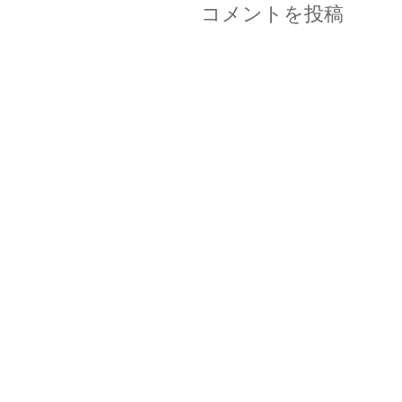
コメントを投稿