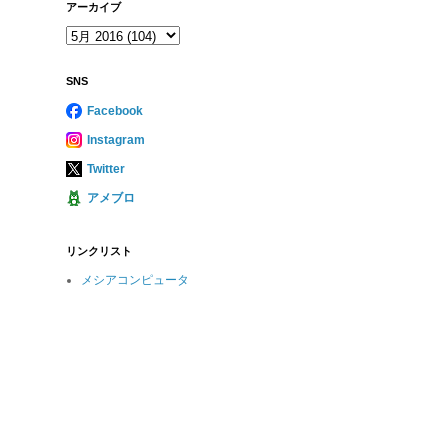
アーカイブ
SNS
Facebook
Instagram
Twitter
アメブロ
リンクリスト
メシアコンピュータ