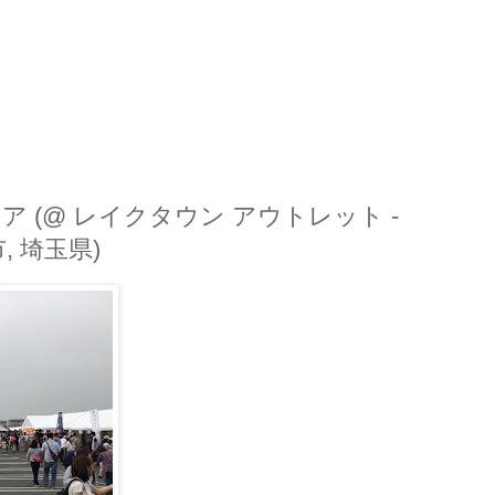
 (@ レイクタウン アウトレット -
市, 埼玉県)