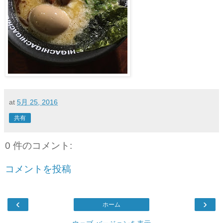
at
5月 25, 2016
共有
0 件のコメント:
コメントを投稿
‹
›
ホーム