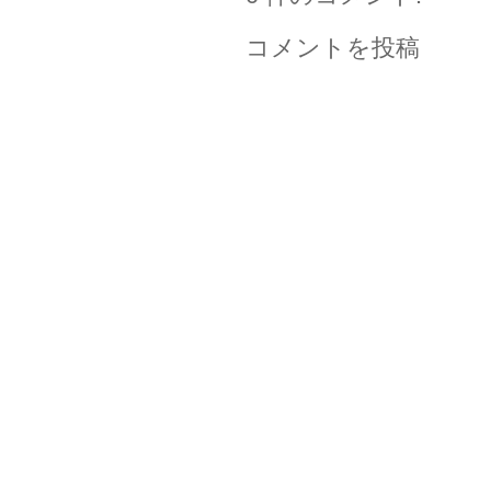
コメントを投稿