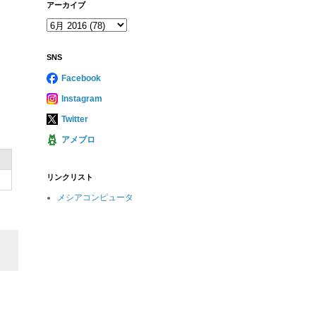
アーカイブ
SNS
Facebook
Instagram
Twitter
アメブロ
リンクリスト
メシアコンピュータ