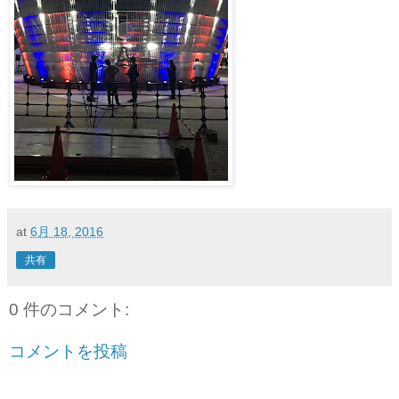
at
6月 18, 2016
共有
0 件のコメント:
コメントを投稿