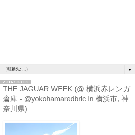
▼
2016/06/18
THE JAGUAR WEEK (@ 横浜赤レンガ
倉庫 - @yokohamaredbric in 横浜市, 神
奈川県)