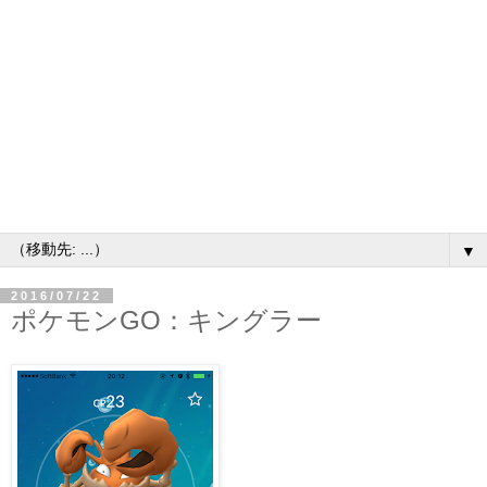
▼
2016/07/22
ポケモンGO：キングラー