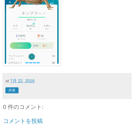
at
7月 22, 2016
共有
0 件のコメント:
コメントを投稿