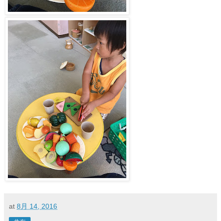
at
8月 14, 2016