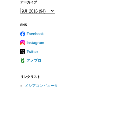
アーカイブ
SNS
Facebook
Instagram
Twitter
アメブロ
リンクリスト
メシアコンピュータ