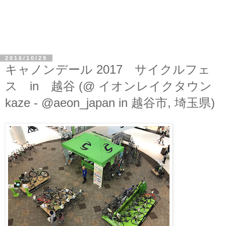
2016/10/29
キャノンデール 2017 サイクルフェ
ス in 越谷 (@ イオンレイクタウン
kaze - @aeon_japan in 越谷市, 埼玉県)