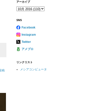
アーカイブ
SNS
Facebook
Instagram
Twitter
アメブロ
リンクリスト
メシアコンピュータ
投稿