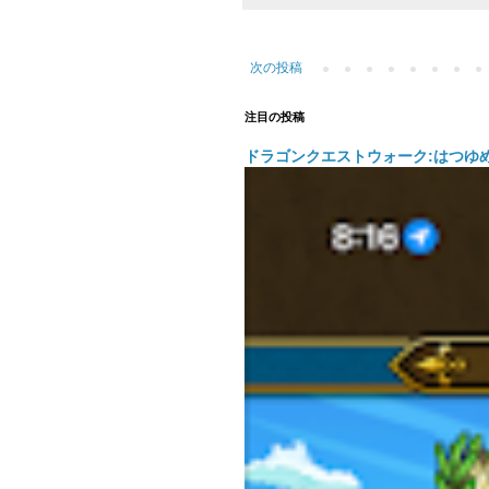
次の投稿
注目の投稿
ドラゴンクエストウォーク:はつゆ