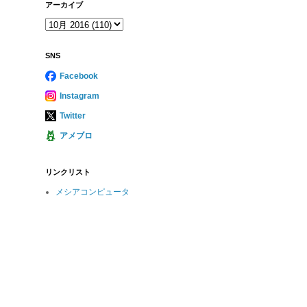
アーカイブ
SNS
Facebook
Instagram
Twitter
アメブロ
リンクリスト
メシアコンピュータ