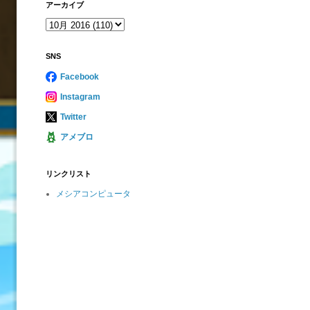
アーカイブ
SNS
Facebook
Instagram
Twitter
アメブロ
リンクリスト
メシアコンピュータ