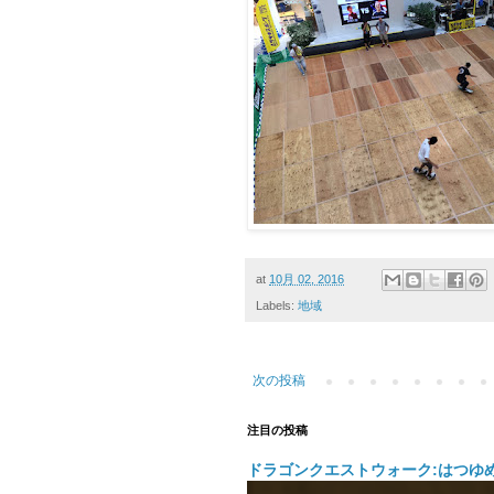
at
10月 02, 2016
Labels:
地域
次の投稿
注目の投稿
ドラゴンクエストウォーク:はつゆ