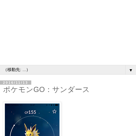
▼
2016/11/13
ポケモンGO：サンダース