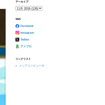
アーカイブ
SNS
Facebook
Instagram
Twitter
アメブロ
リンクリスト
メシアコンピュータ