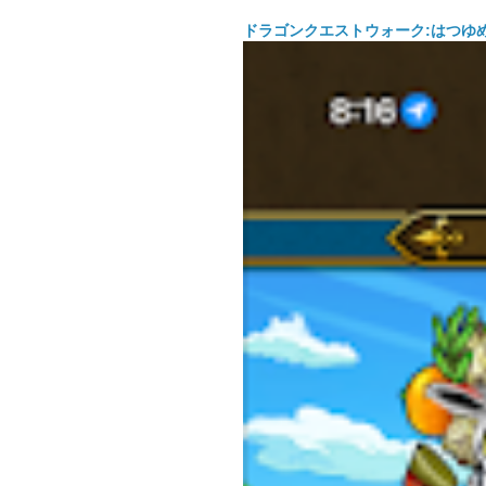
ドラゴンクエストウォーク:はつゆ