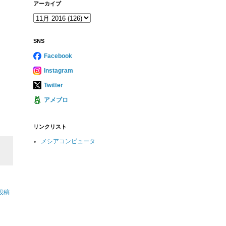
アーカイブ
SNS
Facebook
Instagram
Twitter
アメブロ
リンクリスト
メシアコンピュータ
投稿