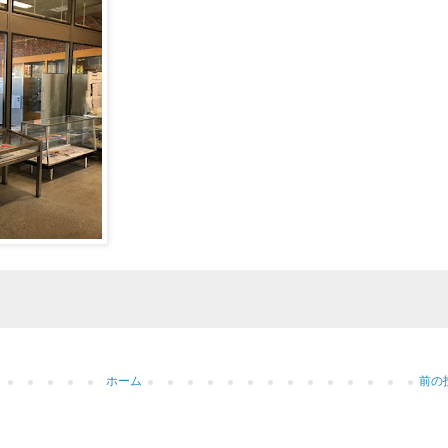
ホーム
前の