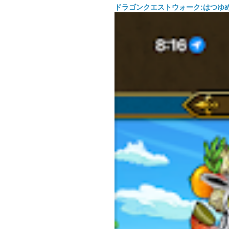
ドラゴンクエストウォーク:はつゆ