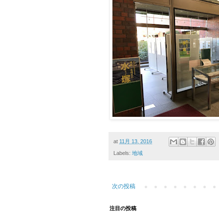
at
11月 13, 2016
Labels:
地域
次の投稿
注目の投稿