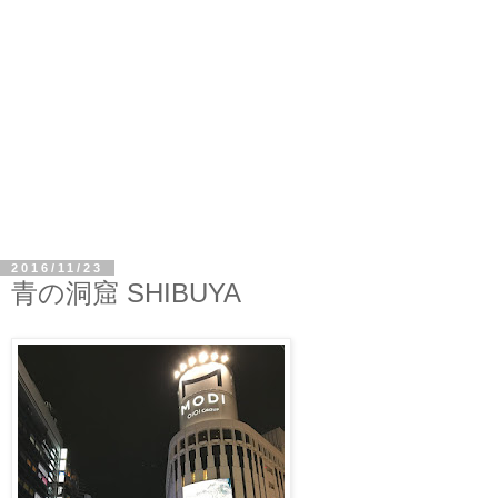
2016/11/23
青の洞窟 SHIBUYA