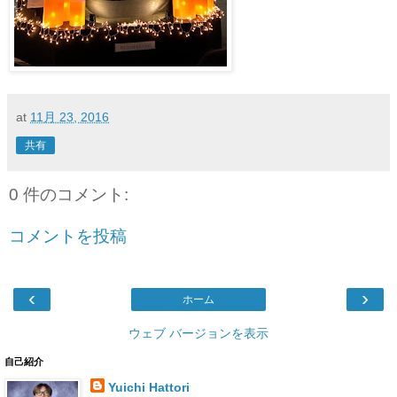
at
11月 23, 2016
共有
0 件のコメント:
コメントを投稿
‹
›
ホーム
ウェブ バージョンを表示
自己紹介
Yuichi Hattori