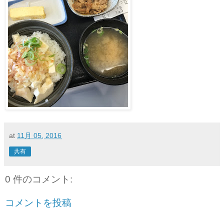
at
11月 05, 2016
共有
0 件のコメント:
コメントを投稿