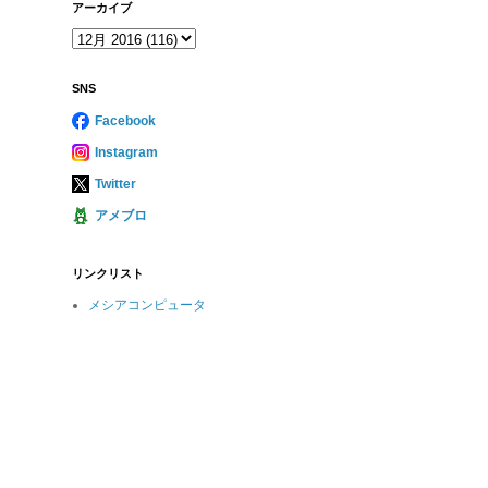
アーカイブ
SNS
Facebook
Instagram
Twitter
アメブロ
リンクリスト
メシアコンピュータ