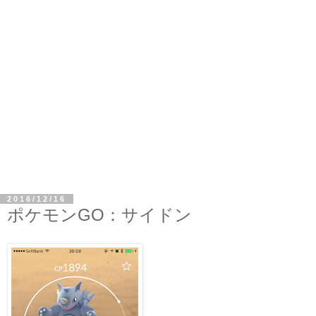
2016/12/16
ポケモンGO：サイドン