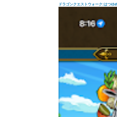
ドラゴンクエストウォーク:はつゆ