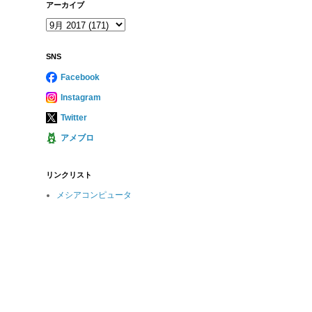
アーカイブ
SNS
Facebook
Instagram
Twitter
アメブロ
リンクリスト
メシアコンピュータ