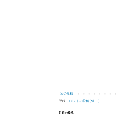
次の投稿
登録:
コメントの投稿 (Atom)
注目の投稿