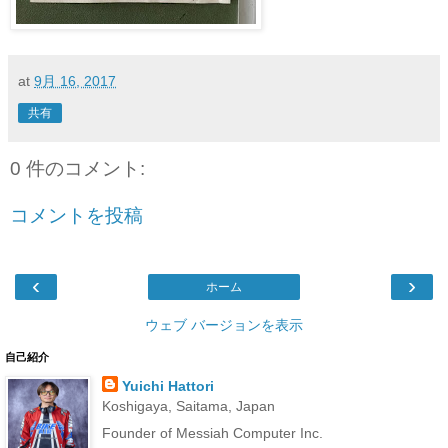
at
9月 16, 2017
共有
0 件のコメント:
コメントを投稿
‹
›
ホーム
ウェブ バージョンを表示
自己紹介
Yuichi Hattori
Koshigaya, Saitama, Japan
Founder of Messiah Computer Inc.