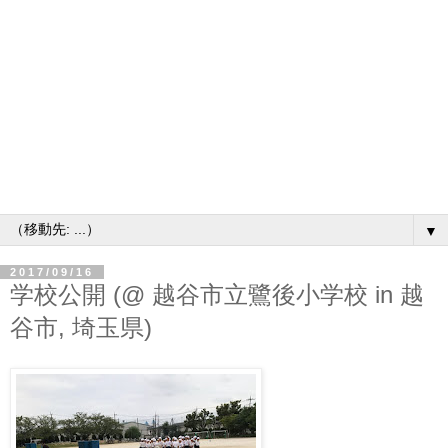
▼
2017/09/16
学校公開 (@ 越谷市立鷺後小学校 in 越
谷市, 埼玉県)