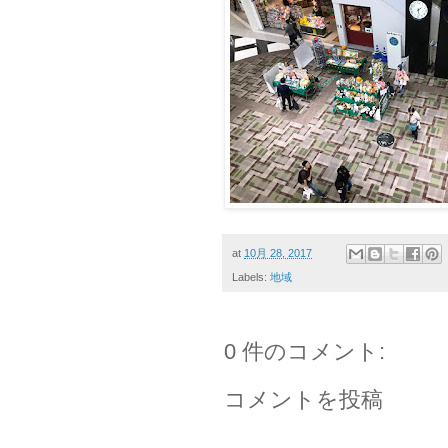
at
10月 28, 2017
Labels:
地域
0 件のコメント:
コメントを投稿