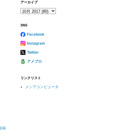
アーカイブ
SNS
Facebook
Instagram
Twitter
アメブロ
リンクリスト
メシアコンピュータ
投稿