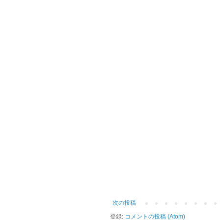
次の投稿
登録:
コメントの投稿 (Atom)