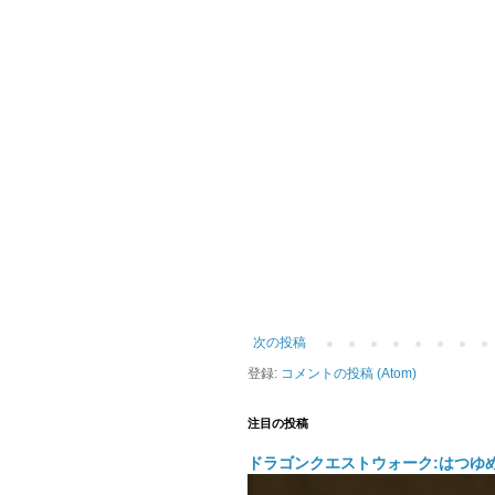
次の投稿
登録:
コメントの投稿 (Atom)
注目の投稿
ドラゴンクエストウォーク:はつゆ