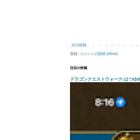
次の投稿
登録:
コメントの投稿 (Atom)
注目の投稿
ドラゴンクエストウォーク:はつゆ