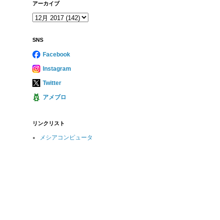
アーカイブ
SNS
Facebook
Instagram
Twitter
アメブロ
リンクリスト
メシアコンピュータ