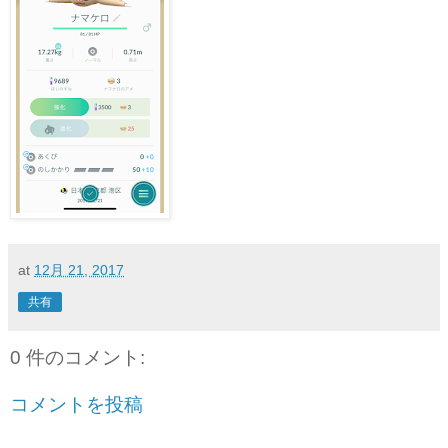
at
12月 21, 2017
共有
0 件のコメント:
コメントを投稿