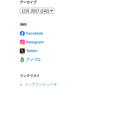
アーカイブ
SNS
Facebook
Instagram
Twitter
アメブロ
リンクリスト
メシアコンピュータ