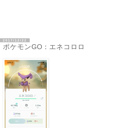
2017/12/22
ポケモンGO：エネコロロ